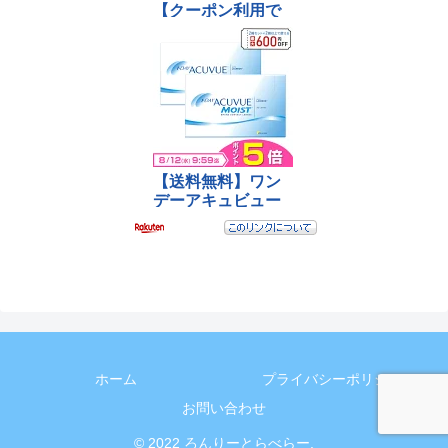
ホーム
プライバシーポリシー
お問い合わせ
© 2022 ろんりーとらべらー.