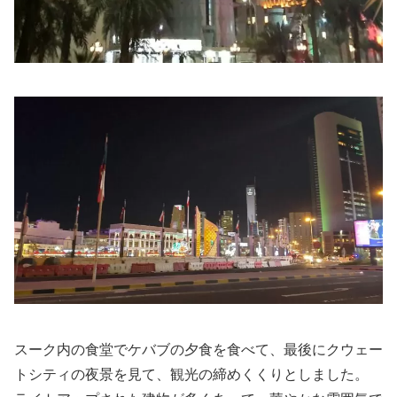
スーク内の食堂でケバブの夕食を食べて、最後にクウェー
トシティの夜景を見て、観光の締めくくりとしました。