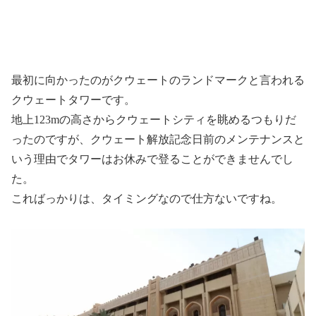
最初に向かったのがクウェートのランドマークと言われる
クウェートタワーです。
地上123mの高さからクウェートシティを眺めるつもりだ
ったのですが、クウェート解放記念日前のメンテナンスと
いう理由でタワーはお休みで登ることができませんでし
た。
こればっかりは、タイミングなので仕方ないですね。