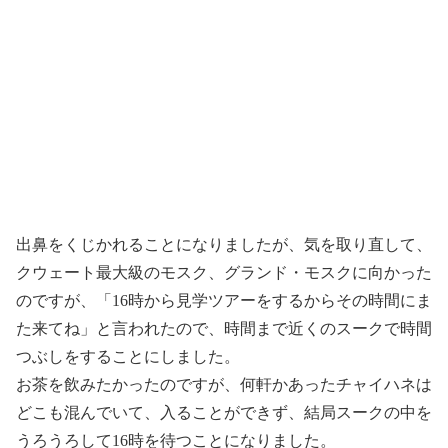
出鼻をくじかれることになりましたが、気を取り直して、
クウェート最大級のモスク、グランド・モスクに向かった
のですが、「16時から見学ツアーをするからその時間にま
た来てね」と言われたので、時間まで近くのスークで時間
つぶしをすることにしました。
お茶を飲みたかったのですが、何軒かあったチャイハネは
どこも混んでいて、入ることができず、結局スークの中を
うろうろして16時を待つことになりました。