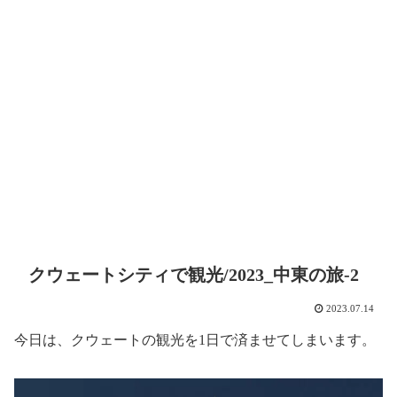
クウェートシティで観光/2023_中東の旅-2
2023.07.14
今日は、クウェートの観光を1日で済ませてしまいます。