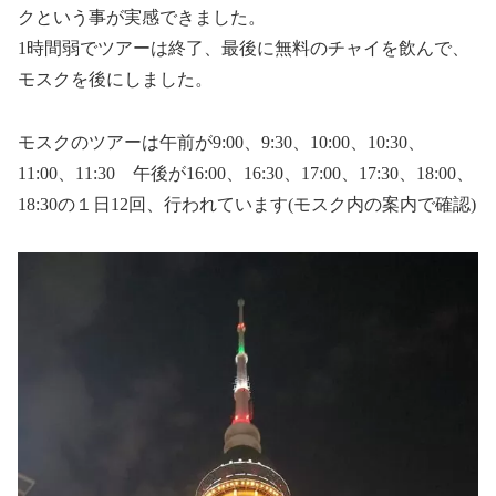
クという事が実感できました。
1時間弱でツアーは終了、最後に無料のチャイを飲んで、
モスクを後にしました。
モスクのツアーは午前が9:00、9:30、10:00、10:30、
11:00、11:30 午後が16:00、16:30、17:00、17:30、18:00、
18:30の１日12回、行われています(モスク内の案内で確認)