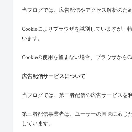
当ブログでは、広告配信やアクセス解析のために
Cookieによりブラウザを識別していますが
います。
Cookieの使用を望まない場合、ブラウザからC
広告配信サービスについて
当ブログでは、第三者配信の広告サービスを
第三者配信事業者は、ユーザーの興味に応じたパ
しています。