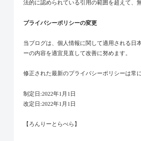
法的に認められている引用の範囲を超えて、
プライバシーポリシーの変更
当ブログは、個人情報に関して適用される日
ーの内容を適宜見直して改善に努めます。
修正された最新のプライバシーポリシーは常
制定日:2022年1月1日
改定日:2022年1月1日
【ろんりーとらべら】