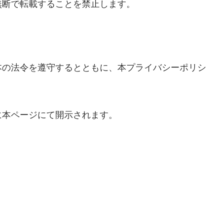
無断で転載することを禁止します。
本の法令を遵守するとともに、本プライバシーポリシ
に本ページにて開示されます。