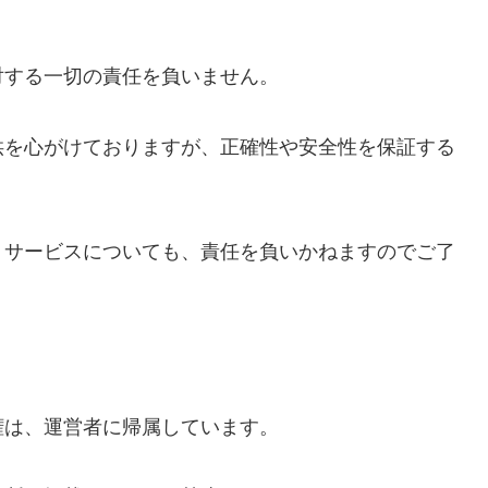
対する一切の責任を負いません。
供を心がけておりますが、正確性や安全性を保証する
・サービスについても、責任を負いかねますのでご了
権は、運営者に帰属しています。