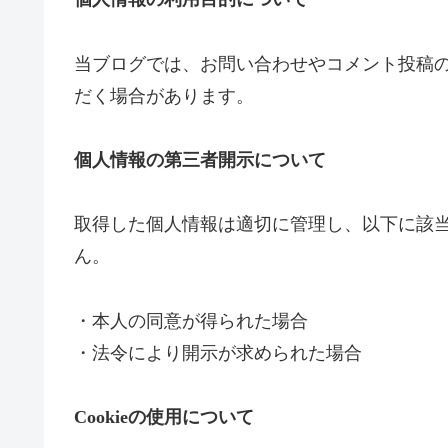
当ブログでは、お問い合わせやコメント投稿
だく場合があります。
個人情報の第三者開示について
取得した個人情報は適切に管理し、以下に該
ん。
・本人の同意が得られた場合
・法令により開示が求められた場合
Cookieの使用について