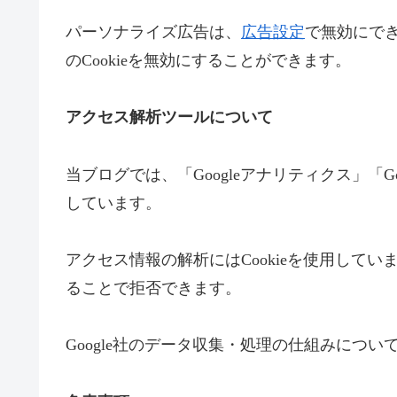
パーソナライズ広告は、
広告設定
で無効にで
のCookieを無効にすることができます。
アクセス解析ツールについて
当ブログでは、「Googleアナリティクス」「
しています。
アクセス情報の解析にはCookieを使用してい
ることで拒否できます。
Google社のデータ収集・処理の仕組みについ