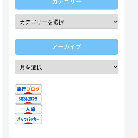
カテゴリー
アーカイブ