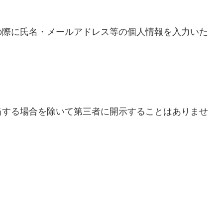
の際に氏名・メールアドレス等の個人情報を入力いた
当する場合を除いて第三者に開示することはありませ