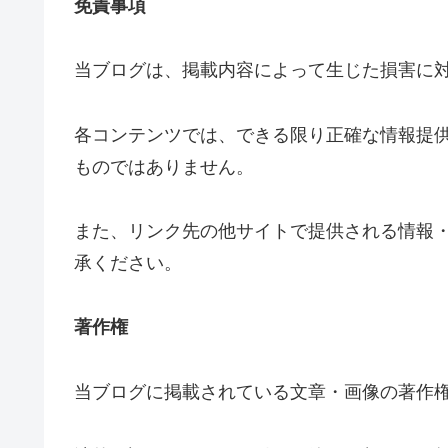
免責事項
当ブログは、掲載内容によって生じた損害に
各コンテンツでは、できる限り正確な情報提
ものではありません。
また、リンク先の他サイトで提供される情報
承ください。
著作権
当ブログに掲載されている文章・画像の著作