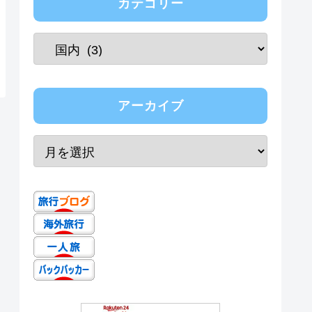
カテゴリー
アーカイブ