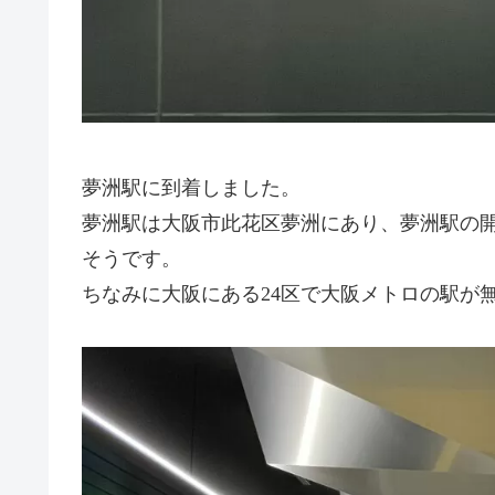
夢洲駅に到着しました。
夢洲駅は大阪市此花区夢洲にあり、夢洲駅の
そうです。
ちなみに大阪にある24区で大阪メトロの駅が