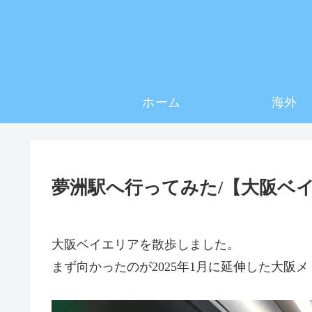
ホーム
海外
夢洲駅へ行ってみた/【大阪ベイ
大阪ベイエリアを散歩しました。
まず向かったのが2025年1月に延伸した大阪