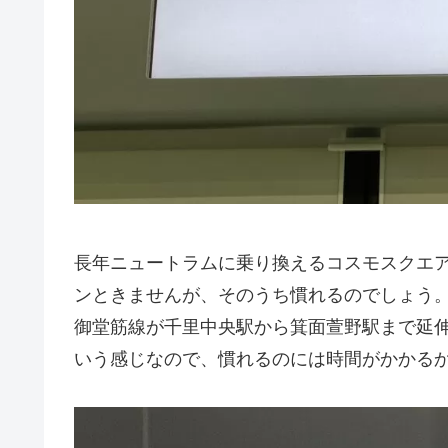
長年ニュートラムに乗り換えるコスモスクエ
ンときませんが、そのうち慣れるのでしょう
御堂筋線が千里中央駅から箕面萱野駅まで延
いう感じなので、慣れるのには時間がかかる