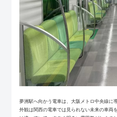
夢洲駅へ向かう電車は、大阪メトロ中央線に導
外観は関西の電車では見られない未来の車両