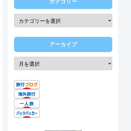
カテゴリー
アーカイブ