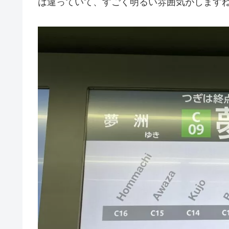
は違っていて、すごく明るい雰囲気がします