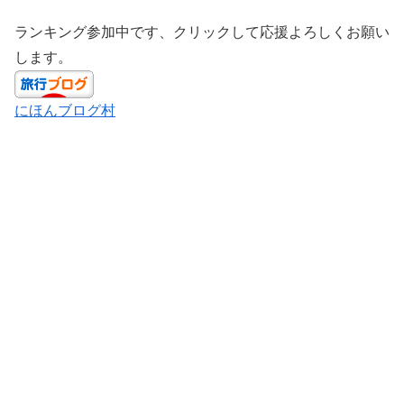
ランキング参加中です、クリックして応援よろしくお願い
します。
にほんブログ村