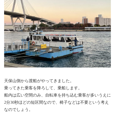
天保山側から渡船がやってきました。
乗ってきた乗客を降ろして、乗船します。
船内は広い空間のみ、自転車を持ち込む乗客が多いうえに
2分30秒ほどの短区間なので、椅子などは不要という考え
なのでしょう。