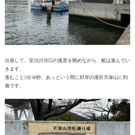
出港して、安治川河口の風景を眺めながら、船は進んでい
きます。
進むこと2分30秒、あっという間に対岸の港区天保山に到
着です。