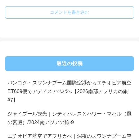
コメントを書き込む
最近の投稿
バンコク・スワンナプーム国際空港からエチオピア航空
ET609便でアディスアベバへ【2026南部アフリカの旅
#7】
ジャイプール観光｜シティパレスとハワー・マハル（風
の宮殿）/2024南アジアの旅-9
エチオピア航空でアフリカへ｜深夜のスワンナプーム空