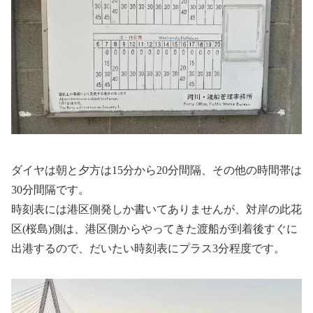
ダイヤは朝と夕方は15分から20分間隔、その他の時間帯は
30分間隔です。
時刻表には港区側発しか書いてありませんが、対岸の此花
区(桜島)側は、港区側からやってきた渡船が到着後すぐに
出港するので、だいたい時刻表にプラス3分程度です。