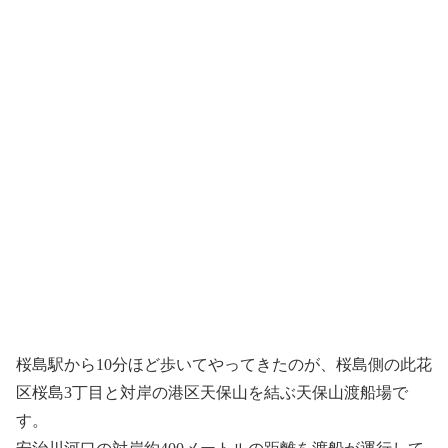
桜島駅から10分ほど歩いてやってきたのが、桜島側の此花
区桜島3丁目と対岸の港区天保山を結ぶ天保山渡船場で
す。