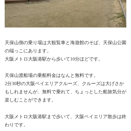
天保山側の乗り場は大観覧車と海遊館のそば、天保山公園
の端っこにあります。
大阪メトロ大阪港駅から歩いて10分ほどです。
天保山渡船場の乗船料金はなんと無料です。
2分30秒の大阪ベイエリアクルーズ、クルーズは大げさか
もしれませんが、無料で乗れて、ちょっとした船旅気分が
楽しむことができます。
大阪メトロ大阪港駅まで歩いて、大阪ベイエリア散歩は終
わりです。