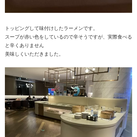
トッピングして味付けしたラーメンです。
スープが赤い色をしているので辛そうですが、実際食べる
と辛くありません
美味しくいただきました。