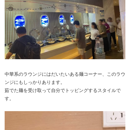
中華系のラウンジにはだいたいある麺コーナー、このラウ
ンジにもしっかりあります。
茹でた麺を受け取って自分でトッピングするスタイルで
す。