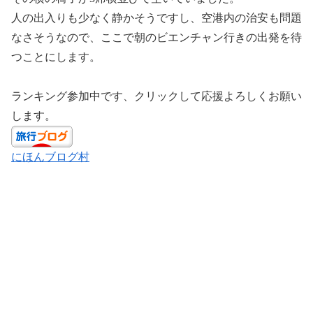
人の出入りも少なく静かそうですし、空港内の治安も問題
なさそうなので、ここで朝のビエンチャン行きの出発を待
つことにします。
ランキング参加中です、クリックして応援よろしくお願い
します。
にほんブログ村