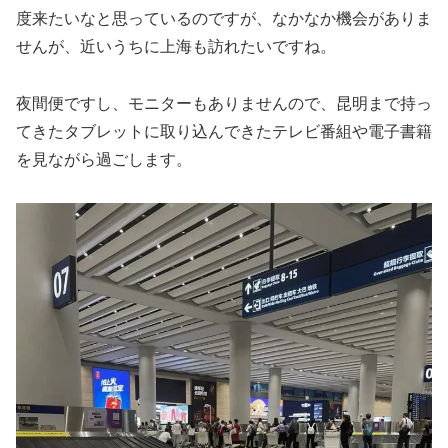
度来たいなと思っているのですが、なかなか機会がありま
せんが、近いうちに上海も訪れたいですね。
夜間便ですし、モニターもありませんので、昆明まで持っ
てきたタブレットに取り込んできたテレビ番組や電子書籍
を見ながら過ごします。