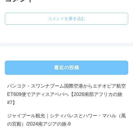
コメントを書き込む
最近の投稿
バンコク・スワンナプーム国際空港からエチオピア航空
ET609便でアディスアベバへ【2026南部アフリカの旅
#7】
ジャイプール観光｜シティパレスとハワー・マハル（風
の宮殿）/2024南アジアの旅-9