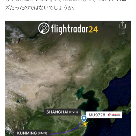
ズだったのではないでしょうか。