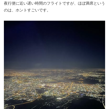
夜行便に近い遅い時間のフライトですが、ほぼ満席という
のは、ホントすごいです。