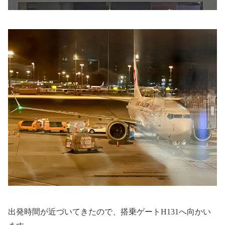
出発時間が近づいてきたので、搭乗ゲートH131へ向かい