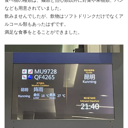
食べ物の種類は、麺類と点心類以外に野菜や果物類、パン
なども用意されていました。
飲みませんでしたが、飲物はソフトドリンクだけでなくア
ルコール類もあったはずです。
満足な食事をとることができました。