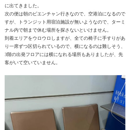
に出てきました。
次の便は朝のビエンチャン行きなので、空港泊になるので
すが、トランジット用宿泊施設が無いようなので、ターミ
ナル内で朝まで休む場所を探さないといけません。
到着エリアをウロウロしますが、全ての椅子に手すりがあ
り一席ずつ区切られているので、横になるのは難しそう、
3階の出発フロアには横になれる場所もありましたが、先
客がいて空いていません。