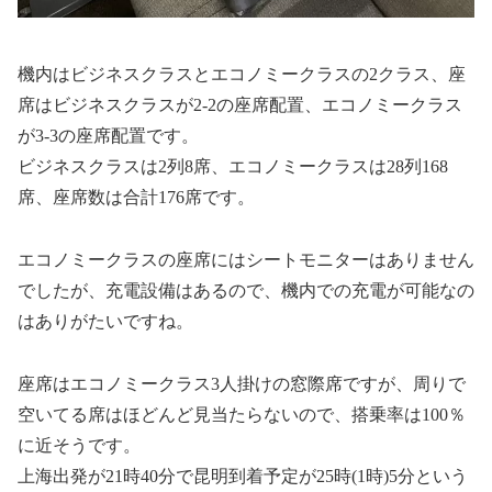
機内はビジネスクラスとエコノミークラスの2クラス、座
席はビジネスクラスが2-2の座席配置、エコノミークラス
が3-3の座席配置です。
ビジネスクラスは2列8席、エコノミークラスは28列168
席、座席数は合計176席です。
エコノミークラスの座席にはシートモニターはありません
でしたが、充電設備はあるので、機内での充電が可能なの
はありがたいですね。
座席はエコノミークラス3人掛けの窓際席ですが、周りで
空いてる席はほどんど見当たらないので、搭乗率は100％
に近そうです。
上海出発が21時40分で昆明到着予定が25時(1時)5分という