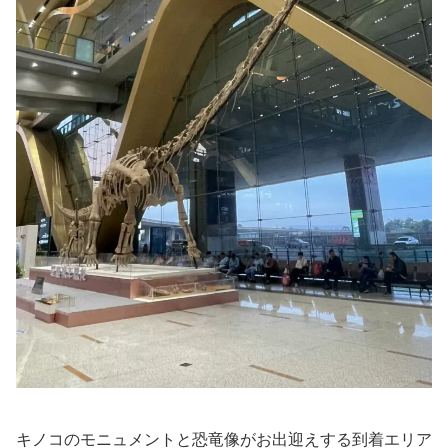
キノコのモニュメントと恐竜像がお出迎えする到着エリア