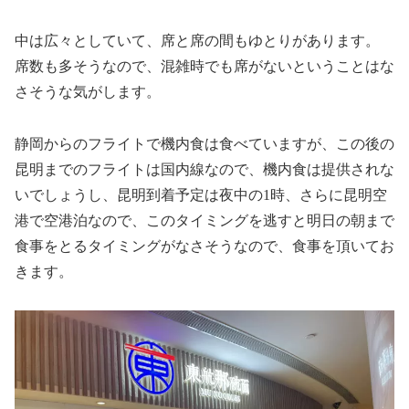
中は広々としていて、席と席の間もゆとりがあります。
席数も多そうなので、混雑時でも席がないということはな
さそうな気がします。
静岡からのフライトで機内食は食べていますが、この後の
昆明までのフライトは国内線なので、機内食は提供されな
いでしょうし、昆明到着予定は夜中の1時、さらに昆明空
港で空港泊なので、このタイミングを逃すと明日の朝まで
食事をとるタイミングがなさそうなので、食事を頂いてお
きます。