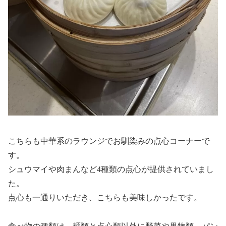
こちらも中華系のラウンジでお馴染みの点心コーナーで
す。
シュウマイや肉まんなど4種類の点心が提供されていまし
た。
点心も一通りいただき、こちらも美味しかったです。