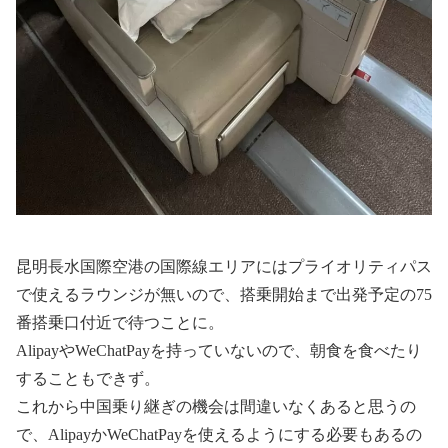
昆明長水国際空港の国際線エリアにはプライオリティパス
で使えるラウンジが無いので、搭乗開始まで出発予定の75
番搭乗口付近で待つことに。
AlipayやWeChatPayを持っていないので、朝食を食べたり
することもできず。
これから中国乗り継ぎの機会は間違いなくあると思うの
で、AlipayかWeChatPayを使えるようにする必要もあるの