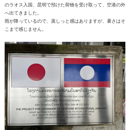
のラオス入国、昆明で預けた荷物を受け取って、空港の外
へ出てきました。
雨が降っているので、蒸しっと感はありますが、暑さはそ
こまで感じません。