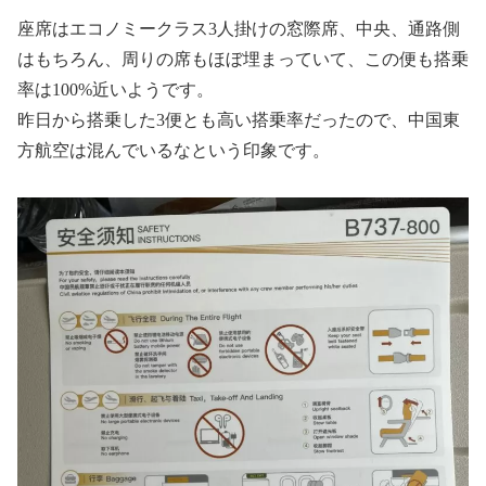
座席はエコノミークラス3人掛けの窓際席、中央、通路側
はもちろん、周りの席もほぼ埋まっていて、この便も搭乗
率は100%近いようです。
昨日から搭乗した3便とも高い搭乗率だったので、中国東
方航空は混んでいるなという印象です。