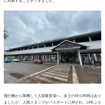
に到着することができました。
飛行機から降機して入国審査場へ、多少の待ち時間はあり
ましたが、入国スタンプがパスポートに押され、24年ぶり