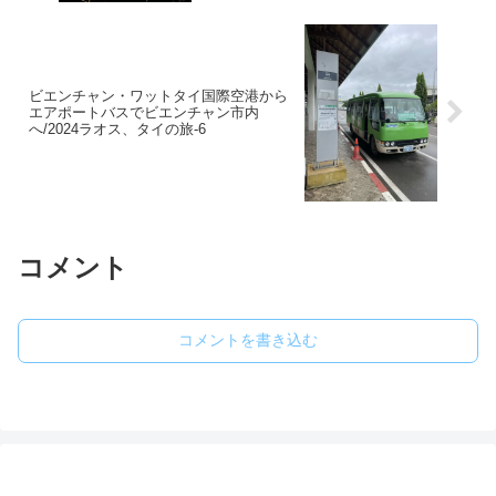
ビエンチャン・ワットタイ国際空港から
エアポートバスでビエンチャン市内
へ/2024ラオス、タイの旅-6
コメント
コメントを書き込む