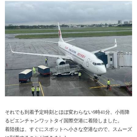
それでも到着予定時刻とほぼ変わらない9時41分、小雨降
るビエンチャンワットタイ国際空港に着陸しました。
着陸後は、すぐにスポットへ小さな空港なので、スムーズ