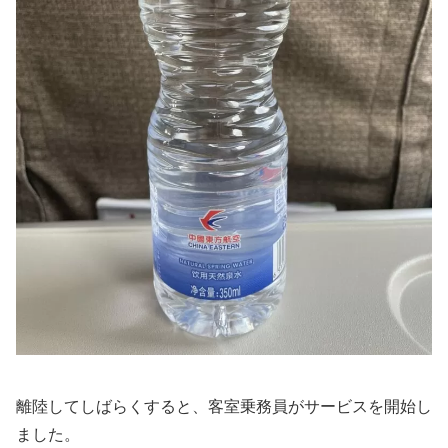
離陸してしばらくすると、客室乗務員がサービスを開始し
ました。