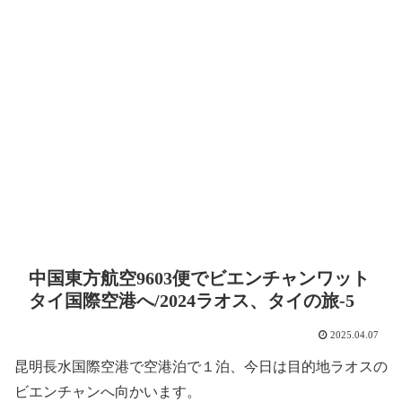
中国東方航空9603便でビエンチャンワット
タイ国際空港へ/2024ラオス、タイの旅-5
2025.04.07
昆明長水国際空港で空港泊で１泊、今日は目的地ラオスの
ビエンチャンへ向かいます。