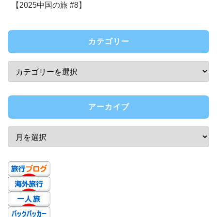
【2025中国の旅 #8】
カテゴリー
アーカイブ