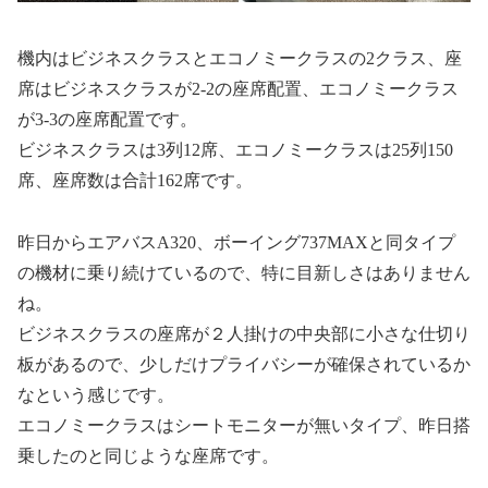
機内はビジネスクラスとエコノミークラスの2クラス、座
席はビジネスクラスが2-2の座席配置、エコノミークラス
が3-3の座席配置です。
ビジネスクラスは3列12席、エコノミークラスは25列150
席、座席数は合計162席です。
昨日からエアバスA320、ボーイング737MAXと同タイプ
の機材に乗り続けているので、特に目新しさはありません
ね。
ビジネスクラスの座席が２人掛けの中央部に小さな仕切り
板があるので、少しだけプライバシーが確保されているか
なという感じです。
エコノミークラスはシートモニターが無いタイプ、昨日搭
乗したのと同じような座席です。