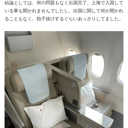
結論としては、何の問題もなく出国完了、上海で入国して
いる事も聞かれませんでしたし、出国に関して何か聞かれ
ることもなく、拍子抜けするぐらいあっさりしてました。