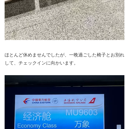
ほとんど休めませんでしたが、一晩過ごした椅子とお別れ
して、チェックインに向かいます。