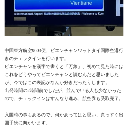
中国東方航空9603便、ビエンチャンワットタイ国際空港行
きのチェックインを行います。
ビエンチャンを漢字で書くと「万象」、初めて見た時には
これをどうやってビエンチャンと読むんだと思いました
が、今ではこの表記がなんか好きだったりします。
出発時間の2時間前でしたが、並んでいる人も少なかった
ので、チェックインはすんなり進み、航空券も受取完了。
入国時の事もあるので、何かあってはと思い、真っすぐ出
国手続に向かいます。