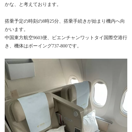
かな、と考えております。
搭乗予定の時刻の8時25分、搭乗手続きが始まり機内へ向
かいます。
中国東方航空9603便、ビエンチャンワットタイ国際空港行
き、機体はボーイング737-800です。