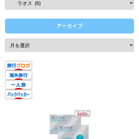
アーカイブ