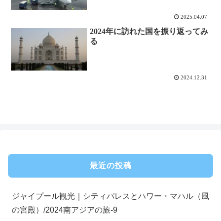
2025.04.07
2024年に訪れた国を振り返ってみ
る
2024.12.31
最近の投稿
ジャイプール観光｜シティパレスとハワー・マハル（風
の宮殿）/2024南アジアの旅-9