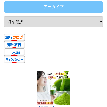
アーカイブ