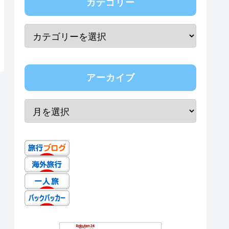
カテゴリー
アーカイブ