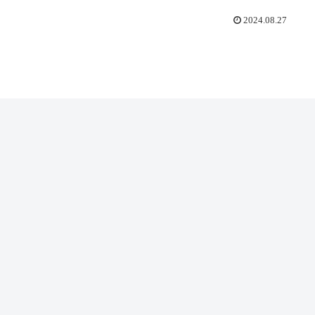
2024.08.27