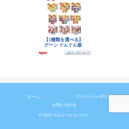
ホーム
プライバシーポリシー
お問い合わせ
© 2022 ろんりーとらべらー.