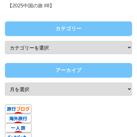
【2025中国の旅 #8】
カテゴリー
アーカイブ