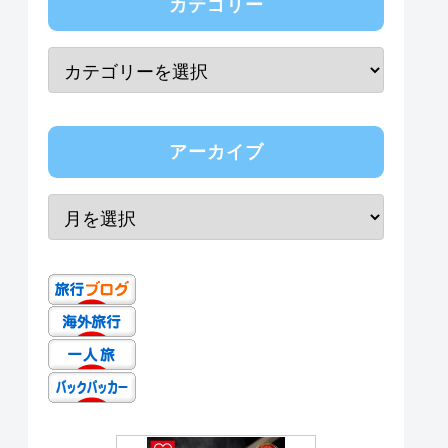
カテゴリー
アーカイブ