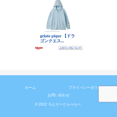
ホーム
プライバシーポリシー
お問い合わせ
© 2022 ろんりーとらべらー.