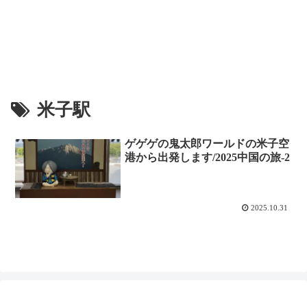
米子駅
ゲゲゲの鬼太郎ワールドの米子空
港から出発します/2025中国の旅-2
2025.10.31