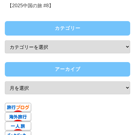
【2025中国の旅 #8】
カテゴリー
アーカイブ