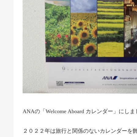
ANAの「Welcome Aboard カレンダー」にし
２０２２年は旅行と関係のないカレンダーを