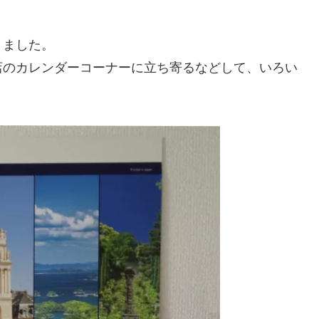
きました。
店のカレンダーコーナーに立ち寄るなどして、いろい