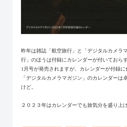
昨年は雑誌「航空旅行」と「デジタルカメラ
行」のほうは付録にカレンダーが付いておらず
1月号が発売されますが、カレンダーが付録に
「デジタルカメラマガジン」のカレンダーは
けど。
２０２３年はカレンダーでも旅気分を盛り上