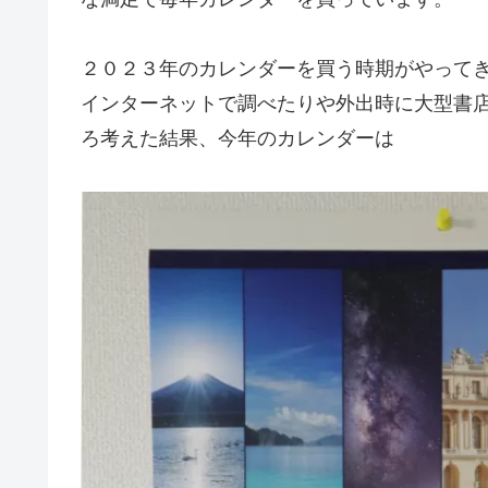
２０２３年のカレンダーを買う時期がやって
インターネットで調べたりや外出時に大型書
ろ考えた結果、今年のカレンダーは