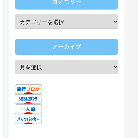
カテゴリー
アーカイブ