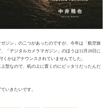
マガジン」の二つがあったのですが、今年は「航空旅
、「デジタルカメラマガジン」のほうは12月20日に
付くかはアナウンスされていませんでした。
卓上型なので、机の上に置くのにピッタリだったんだ
げていきたいです。