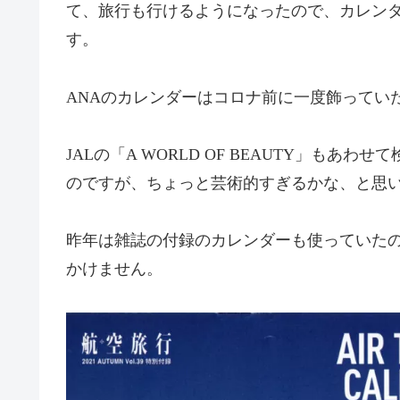
て、旅行も行けるようになったので、カレン
す。
ANAのカレンダーはコロナ前に一度飾ってい
JALの「A WORLD OF BEAUTY」もあ
のですが、ちょっと芸術的すぎるかな、と思い
昨年は雑誌の付録のカレンダーも使っていた
かけません。