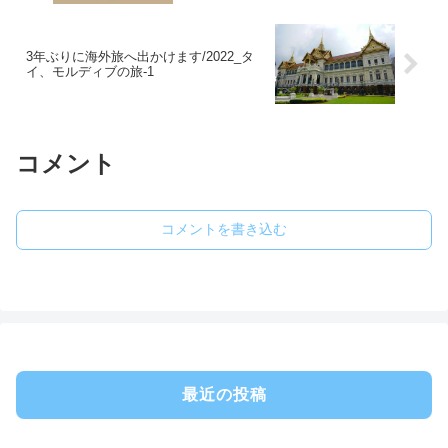
3年ぶりに海外旅へ出かけます/2022_タ
イ、モルディブの旅-1
コメント
コメントを書き込む
最近の投稿