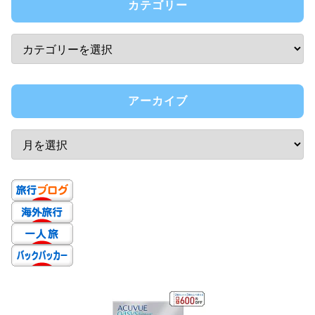
カテゴリー
アーカイブ