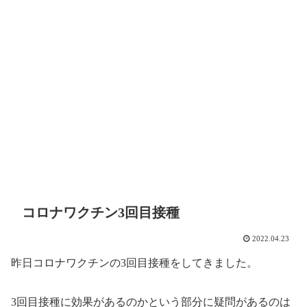
コロナワクチン3回目接種
2022.04.23
昨日コロナワクチンの3回目接種をしてきました。
3回目接種に効果があるのかという部分に疑問があるのは