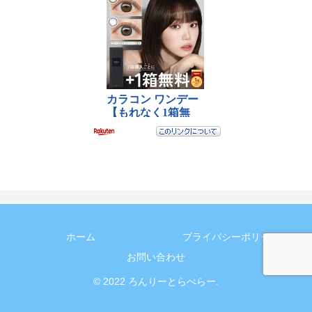
ホーム
プライバシーポリシー
お問い合わせ
© 2022 ろんりーとらべらー.