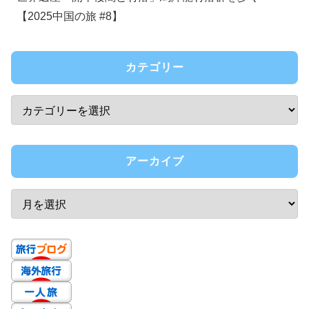
【2025中国の旅 #8】
カテゴリー
アーカイブ