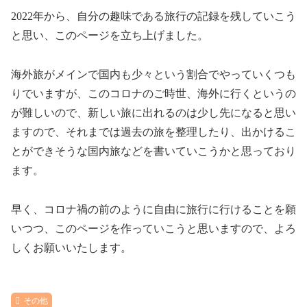
2022年から、自分の趣味である旅行の記録を残していこう
と思い、このページを立ち上げました。
海外旅がメインで国内も少々という割合でやっていくつも
りでいますが、このコロナのご時世、海外に行くというの
が難しいので、新しい旅に出れるのは少し先になると思い
ますので、それまでは過去の旅を整理したり、出かけるこ
とができそうな国内旅などを書いていこうかと思っており
ます。
早く、コロナ禍の前のように自由に旅行に行けることを願
いつつ、このページを作っていこうと思いますので、よろ
しくお願いいたします。
その他