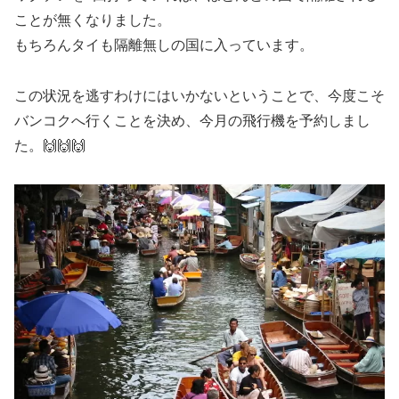
ことが無くなりました。
もちろんタイも隔離無しの国に入っています。
この状況を逃すわけにはいかないということで、今度こそ
バンコクへ行くことを決め、今月の飛行機を予約しまし
た。🙌🙌🙌