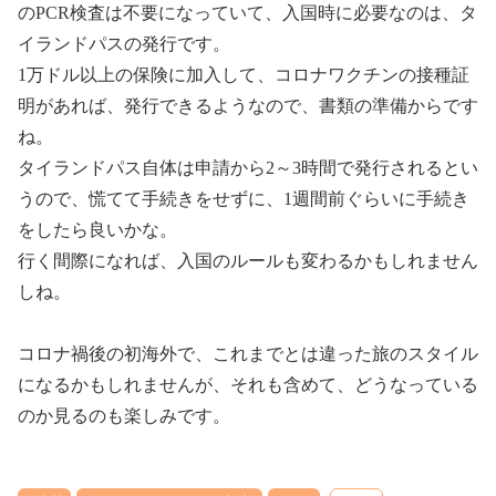
のPCR検査は不要になっていて、入国時に必要なのは、タ
イランドパスの発行です。
1万ドル以上の保険に加入して、コロナワクチンの接種証
明があれば、発行できるようなので、書類の準備からです
ね。
タイランドパス自体は申請から2～3時間で発行されるとい
うので、慌てて手続きをせずに、1週間前ぐらいに手続き
をしたら良いかな。
行く間際になれば、入国のルールも変わるかもしれません
しね。
コロナ禍後の初海外で、これまでとは違った旅のスタイル
になるかもしれませんが、それも含めて、どうなっている
のか見るのも楽しみです。