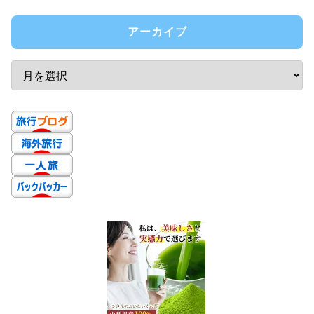
アーカイブ