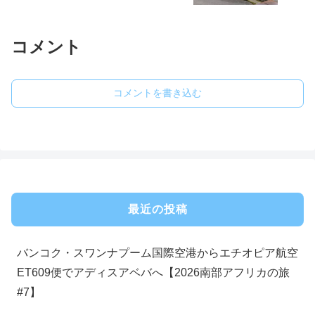
コメント
コメントを書き込む
最近の投稿
バンコク・スワンナプーム国際空港からエチオピア航空
ET609便でアディスアベバへ【2026南部アフリカの旅
#7】