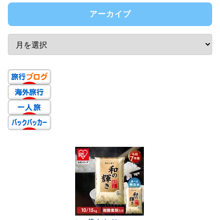
アーカイブ