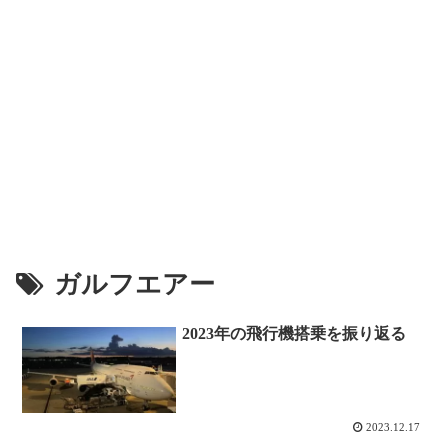
ガルフエアー
2023年の飛行機搭乗を振り返る
2023.12.17