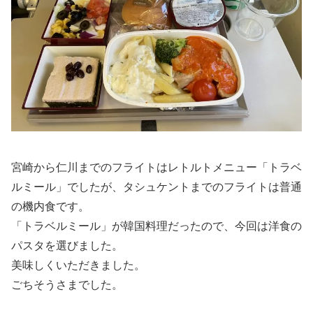
宮崎から仁川までのフライトはレトルトメニュー「トラベ
ルミール」でしたが、タシュケントまでのフライトは普通
の機内食です。
「トラベルミール」が韓国料理だったので、今回は洋食の
パスタを選びました。
美味しくいただきました。
ごちそうさまでした。