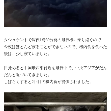
タシュケントで深夜1時30分発の飛行機に乗り継ぐので、
今夜はほとんど寝ることができないので、機内食を食べた
後は、少し寝ていました。
目覚めると中国最西部付近を飛行中で、中央アジアがだん
だんと近づいてきました。
しばらくすると2回目の機内食が提供されました。