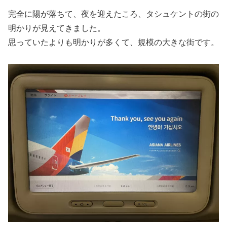
完全に陽が落ちて、夜を迎えたころ、タシュケントの街の
明かりが見えてきました。
思っていたよりも明かりが多くて、規模の大きな街です。