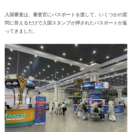
入国審査は、審査官にパスポートを渡して、いくつかの質
問に答えるだけで入国スタンプが押されたパスポートが返
ってきました。