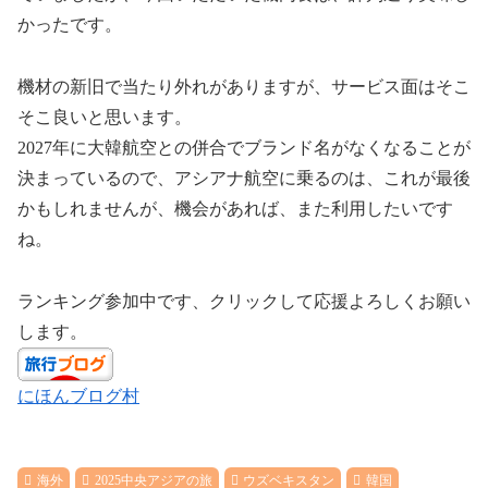
かったです。
機材の新旧で当たり外れがありますが、サービス面はそこ
そこ良いと思います。
2027年に大韓航空との併合でブランド名がなくなることが
決まっているので、アシアナ航空に乗るのは、これが最後
かもしれませんが、機会があれば、また利用したいです
ね。
ランキング参加中です、クリックして応援よろしくお願い
します。
にほんブログ村
海外
2025中央アジアの旅
ウズベキスタン
韓国