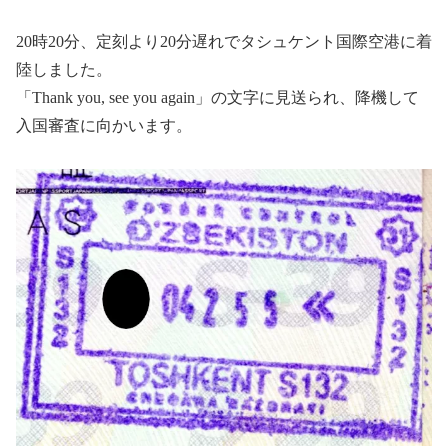
20時20分、定刻より20分遅れでタシュケント国際空港に着
陸しました。
「Thank you, see you again」の文字に見送られ、降機して
入国審査に向かいます。