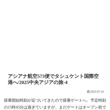
アシアナ航空573便でタシュケント国際空
港へ/2025中央アジアの旅-4
2025.07.14
搭乗開始時刻が近づいてきたので搭乗ゲートへ、予定時刻
の15時45分は過ぎていますが、まだゲートはオープン前で