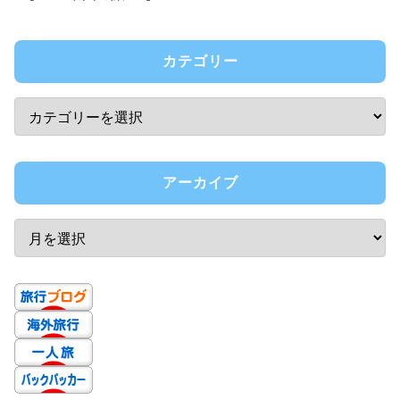
カテゴリー
アーカイブ