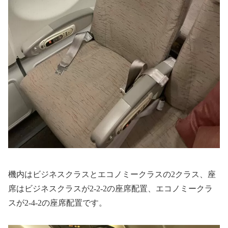
機内はビジネスクラスとエコノミークラスの2クラス、座
席はビジネスクラスが2-2-2の座席配置、エコノミークラ
スが2-4-2の座席配置です。