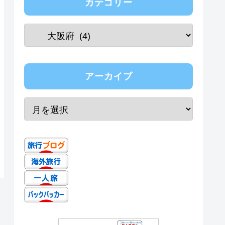
カテゴリー
アーカイブ