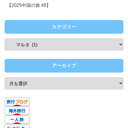
【2025中国の旅 #8】
カテゴリー
アーカイブ