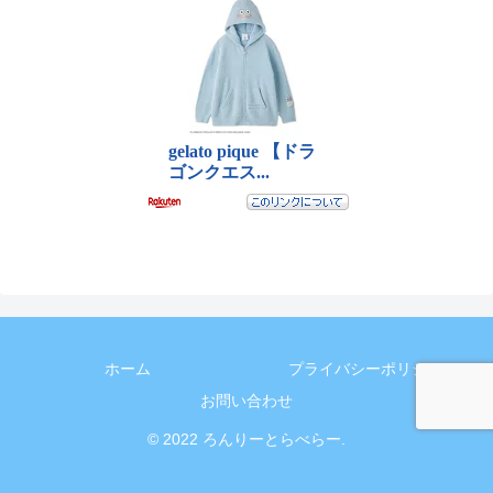
ホーム
プライバシーポリシー
お問い合わせ
© 2022 ろんりーとらべらー.