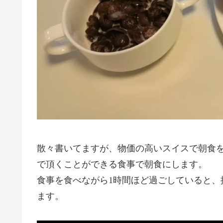
散々書いてますが、物価の高いスイスで朝食を
で頂くことができる食事で朝食にします。
食事を食べながら1時間ほど過ごしていると、
ます。