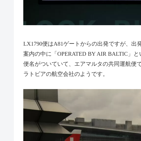
LX1790便はA81ゲートからの出発ですが、
案内の中に「OPERATED BY AIR BALT
便名がついていて、エアマルタの共同運航便
ラトビアの航空会社のようです。