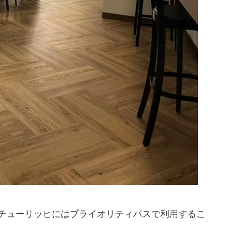
チューリッヒにはプライオリティパスで利用するこ