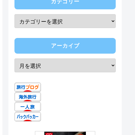
カテゴリー
アーカイブ