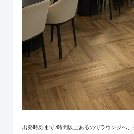
出発時刻まで2時間以上あるのでラウンジへ、