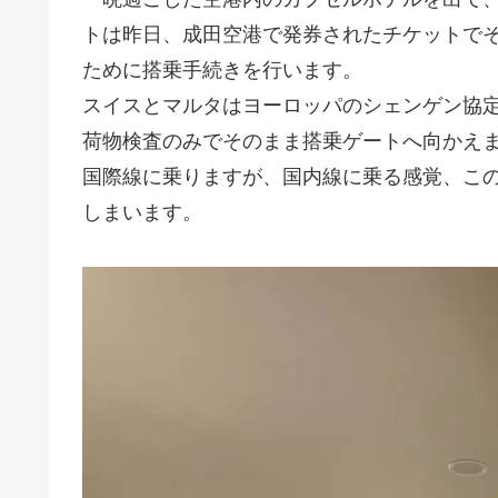
トは昨日、成田空港で発券されたチケットで
ために搭乗手続きを行います。
スイスとマルタはヨーロッパのシェンゲン協
荷物検査のみでそのまま搭乗ゲートへ向かえ
国際線に乗りますが、国内線に乗る感覚、こ
しまいます。