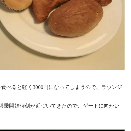
食べると軽く3000円になってしまうので、ラウンジ
搭乗開始時刻が近づいてきたので、ゲートに向かい