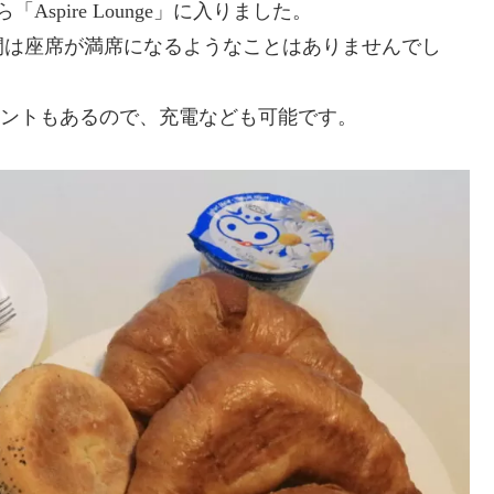
pire Lounge」に入りました。
間は座席が満席になるようなことはありませんでし
ンセントもあるので、充電なども可能です。