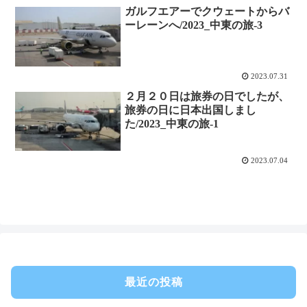
ガルフエアーでクウェートからバ
ーレーンへ/2023_中東の旅-3
2023.07.31
２月２０日は旅券の日でしたが、
旅券の日に日本出国しまし
た/2023_中東の旅-1
2023.07.04
最近の投稿