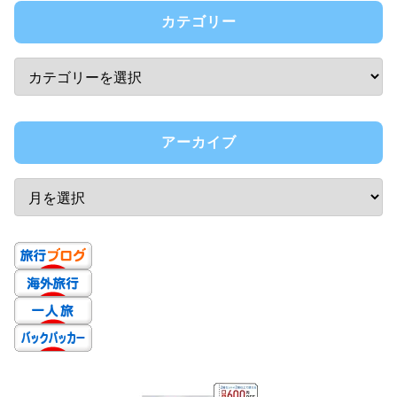
カテゴリー
アーカイブ