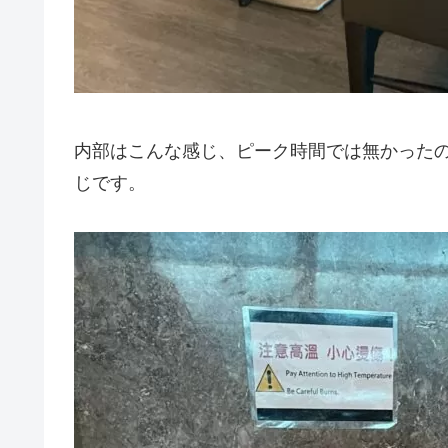
内部はこんな感じ、ピーク時間では無かった
じです。