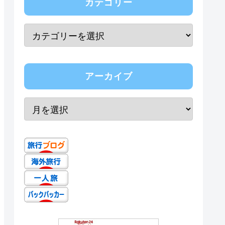
カテゴリー
アーカイブ