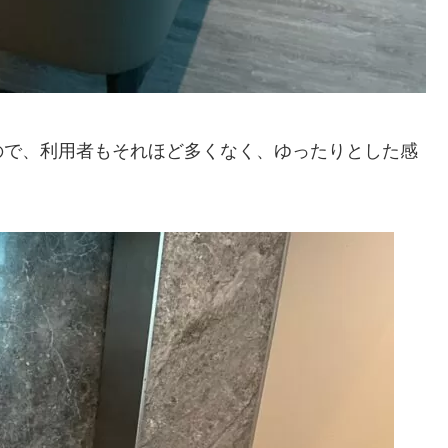
ので、利用者もそれほど多くなく、ゆったりとした感