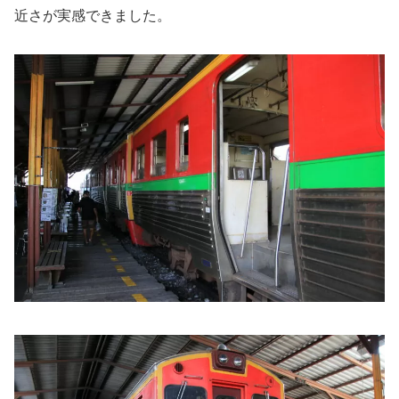
近さが実感できました。