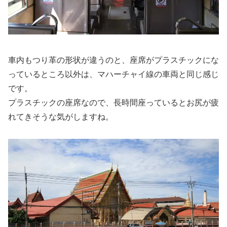
車内もつり革の形状が違うのと、座席がプラスチックにな
っているところ以外は、マハーチャイ線の車両と同じ感じ
です。
プラスチックの座席なので、長時間座っているとお尻が疲
れてきそうな気がしますね。