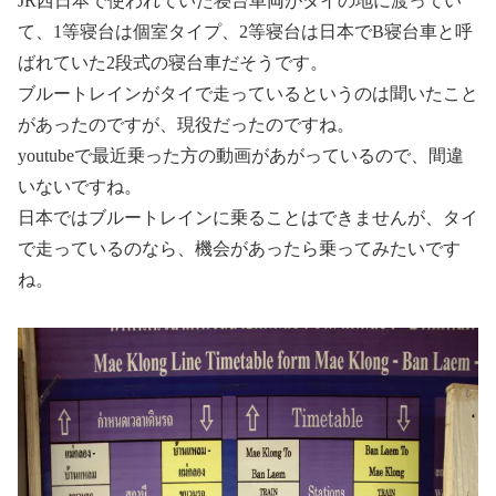
JR西日本で使われていた寝台車両がタイの地に渡ってい
て、1等寝台は個室タイプ、2等寝台は日本でB寝台車と呼
ばれていた2段式の寝台車だそうです。
ブルートレインがタイで走っているというのは聞いたこと
があったのですが、現役だったのですね。
youtubeで最近乗った方の動画があがっているので、間違
いないですね。
日本ではブルートレインに乗ることはできませんが、タイ
で走っているのなら、機会があったら乗ってみたいです
ね。