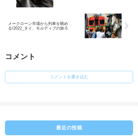
メークローン市場から列車を眺め
る/2022_タイ、モルディブの旅-5
コメント
コメントを書き込む
最近の投稿