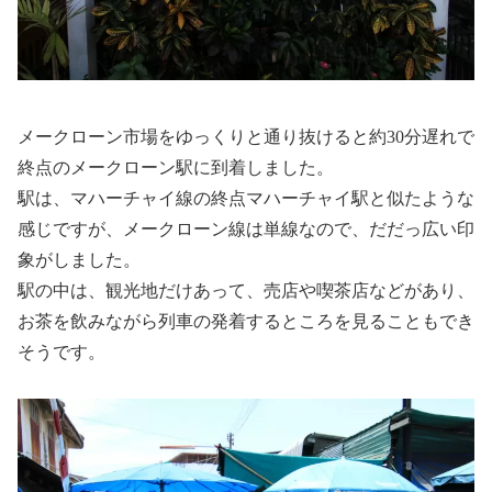
メークローン市場をゆっくりと通り抜けると約30分遅れで
終点のメークローン駅に到着しました。
駅は、マハーチャイ線の終点マハーチャイ駅と似たような
感じですが、メークローン線は単線なので、だだっ広い印
象がしました。
駅の中は、観光地だけあって、売店や喫茶店などがあり、
お茶を飲みながら列車の発着するところを見ることもでき
そうです。